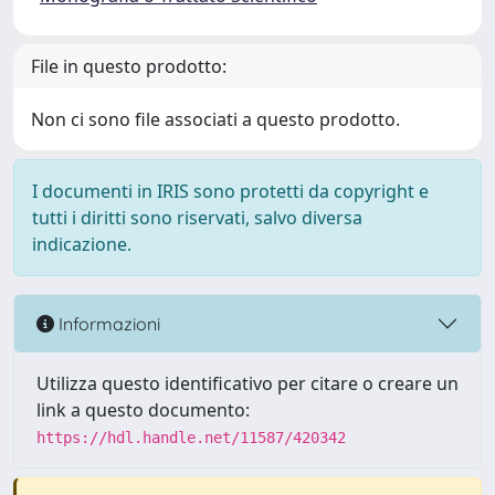
File in questo prodotto:
Non ci sono file associati a questo prodotto.
I documenti in IRIS sono protetti da copyright e
tutti i diritti sono riservati, salvo diversa
indicazione.
Informazioni
Utilizza questo identificativo per citare o creare un
link a questo documento:
https://hdl.handle.net/11587/420342