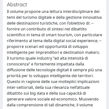
Abstract
Il volume propone una lettura interdisciplinare dei
temi del turismo digitale e della gestione innovativa
delle destinazioni turistiche, con l’obiettivo di: ‒
fornire un contributo di sintesi nel dibattito
scientifico in tema di smart tourism, con particolare
riferimento al tema della digital social experience; ‒
proporre scenari ed opportunità di sviluppo
intelligente per imprenditori e destination makers.
Il turismo quale industry “ad alta intensità di
conoscenza” e fortemente impattata dalla
diffusione delle tecnologie digitali è sempre più una
priorità per lo sviluppo intelligente dei territori.
Questo in ragione delle sue molteplici implicazioni
inter-settoriali, della sua rilevanza nell’attuale
dibattito sui big data e della sua capacità di
generare valore sociale ed economico. Muovendo
dalla comprensione di tali dinamiche, il volume