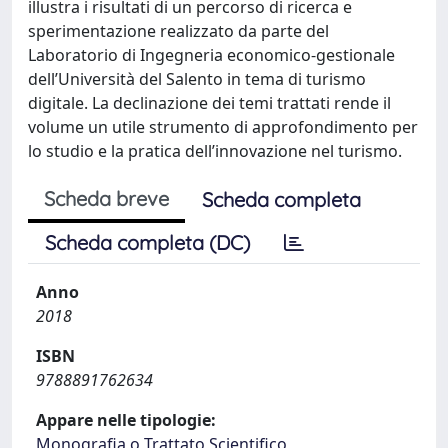
illustra i risultati di un percorso di ricerca e
sperimentazione realizzato da parte del
Laboratorio di Ingegneria economico-gestionale
dell’Università del Salento in tema di turismo
digitale. La declinazione dei temi trattati rende il
volume un utile strumento di approfondimento per
lo studio e la pratica dell’innovazione nel turismo.
Scheda breve
Scheda completa
Scheda completa (DC)
Anno
2018
ISBN
9788891762634
Appare nelle tipologie:
Monografia o Trattato Scientifico