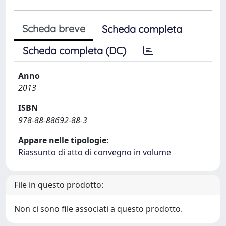
Scheda breve
Scheda completa
Scheda completa (DC)
Anno
2013
ISBN
978-88-88692-88-3
Appare nelle tipologie:
Riassunto di atto di convegno in volume
File in questo prodotto:
Non ci sono file associati a questo prodotto.