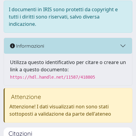
I documenti in IRIS sono protetti da copyright e
tutti i diritti sono riservati, salvo diversa
indicazione.
Informazioni
Utilizza questo identificativo per citare o creare un
link a questo documento:
https://hdl.handle.net/11587/418805
Attenzione
Attenzione! I dati visualizzati non sono stati
sottoposti a validazione da parte dell'ateneo
Citazioni