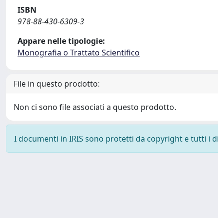
ISBN
978-88-430-6309-3
Appare nelle tipologie:
Monografia o Trattato Scientifico
File in questo prodotto:
Non ci sono file associati a questo prodotto.
I documenti in IRIS sono protetti da copyright e tutti i di