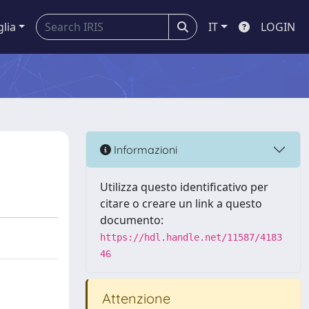
glia
IT
LOGIN
Informazioni
Utilizza questo identificativo per
citare o creare un link a questo
documento:
https://hdl.handle.net/11587/4183
46
Attenzione