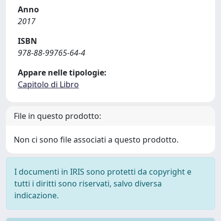
Anno
2017
ISBN
978-88-99765-64-4
Appare nelle tipologie:
Capitolo di Libro
File in questo prodotto:
Non ci sono file associati a questo prodotto.
I documenti in IRIS sono protetti da copyright e
tutti i diritti sono riservati, salvo diversa
indicazione.