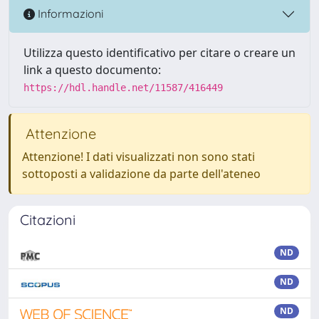
Informazioni
Utilizza questo identificativo per citare o creare un
link a questo documento:
https://hdl.handle.net/11587/416449
Attenzione
Attenzione! I dati visualizzati non sono stati
sottoposti a validazione da parte dell'ateneo
Citazioni
ND
ND
ND