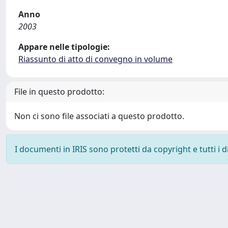
Anno
2003
Appare nelle tipologie:
Riassunto di atto di convegno in volume
File in questo prodotto:
Non ci sono file associati a questo prodotto.
I documenti in IRIS sono protetti da copyright e tutti i di