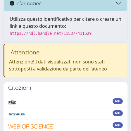
Informazioni
Utilizza questo identificativo per citare o creare un
link a questo documento:
https://hdl.handle.net/11587/411529
Attenzione
Attenzione! I dati visualizzati non sono stati
sottoposti a validazione da parte dell'ateneo
Citazioni
ND
ND
ND