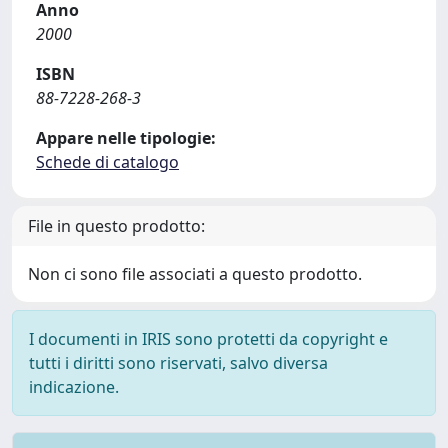
Anno
2000
ISBN
88-7228-268-3
Appare nelle tipologie:
Schede di catalogo
File in questo prodotto:
Non ci sono file associati a questo prodotto.
I documenti in IRIS sono protetti da copyright e
tutti i diritti sono riservati, salvo diversa
indicazione.