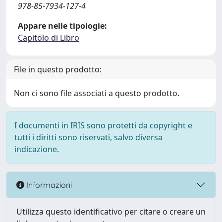
978-85-7934-127-4
Appare nelle tipologie:
Capitolo di Libro
File in questo prodotto:
Non ci sono file associati a questo prodotto.
I documenti in IRIS sono protetti da copyright e
tutti i diritti sono riservati, salvo diversa
indicazione.
Informazioni
Utilizza questo identificativo per citare o creare un