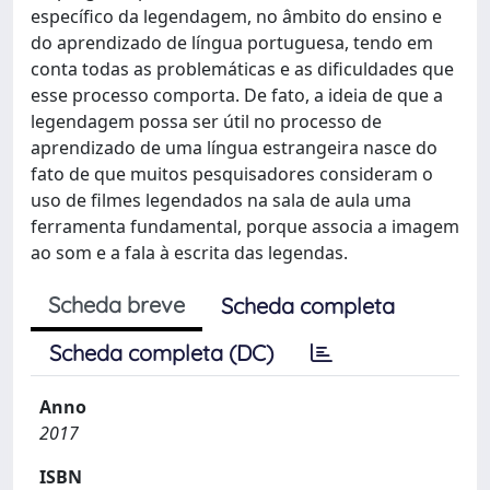
específico da legendagem, no âmbito do ensino e
do aprendizado de língua portuguesa, tendo em
conta todas as problemáticas e as dificuldades que
esse processo comporta. De fato, a ideia de que a
legendagem possa ser útil no processo de
aprendizado de uma língua estrangeira nasce do
fato de que muitos pesquisadores consideram o
uso de filmes legendados na sala de aula uma
ferramenta fundamental, porque associa a imagem
ao som e a fala à escrita das legendas.
Scheda breve
Scheda completa
Scheda completa (DC)
Anno
2017
ISBN