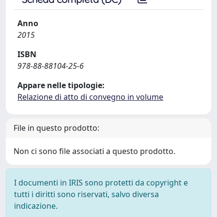
Anno
2015
ISBN
978-88-88104-25-6
Appare nelle tipologie:
Relazione di atto di convegno in volume
File in questo prodotto:
Non ci sono file associati a questo prodotto.
I documenti in IRIS sono protetti da copyright e
tutti i diritti sono riservati, salvo diversa
indicazione.