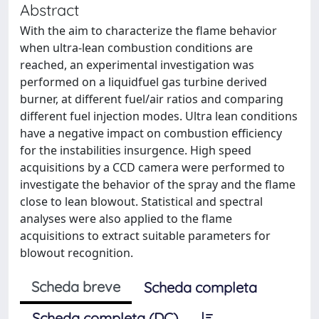
Abstract
With the aim to characterize the flame behavior
when ultra-lean combustion conditions are
reached, an experimental investigation was
performed on a liquidfuel gas turbine derived
burner, at different fuel/air ratios and comparing
different fuel injection modes. Ultra lean conditions
have a negative impact on combustion efficiency
for the instabilities insurgence. High speed
acquisitions by a CCD camera were performed to
investigate the behavior of the spray and the flame
close to lean blowout. Statistical and spectral
analyses were also applied to the flame
acquisitions to extract suitable parameters for
blowout recognition.
Scheda breve
Scheda completa
Scheda completa (DC)