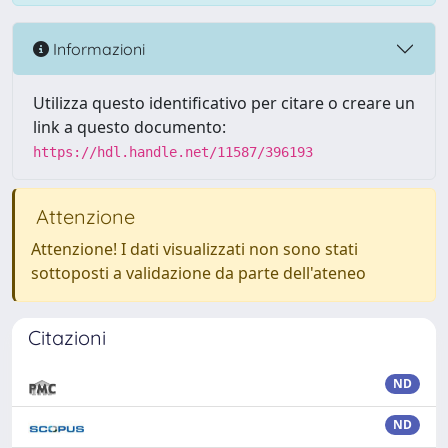
Informazioni
Utilizza questo identificativo per citare o creare un
link a questo documento:
https://hdl.handle.net/11587/396193
Attenzione
Attenzione! I dati visualizzati non sono stati
sottoposti a validazione da parte dell'ateneo
Citazioni
ND
ND