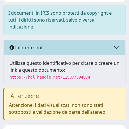
I documenti in IRIS sono protetti da copyright e
tutti i diritti sono riservati, salvo diversa
indicazione.
Informazioni
Utilizza questo identificativo per citare o creare un
link a questo documento:
https://hdl.handle.net/11587/394874
Attenzione
Attenzione! I dati visualizzati non sono stati
sottoposti a validazione da parte dell'ateneo