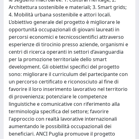
Architettura sostenibile e materiali; 3. Smart grids;
4. Mobilità urbana sostenibile e attori locali.
L’obiettivo generale del progetto è migliorare le
opportunità occupazionali di giovani laureati in
percorsi economici e tecnicoscientifici attraverso
esperienze di tirocinio presso aziende, organismi e
centri di ricerca operanti in settori d’avanguardia
per la promozione territoriale dello smart
development. Gli obiettivi specifici del progetto
sono: migliorare il curriculum del partecipante con
un percorso certificato e riconosciuto al fine di
favorire il loro inserimento lavorativo nel territorio
di provenienza; potenziare le competenze
linguistiche e comunicative con riferimento alla
terminologia specifica del settore; favorire
l'approccio con realtà lavorative internazionali
aumentando le possibilità occupazionali dei
beneficiari. ANCI Puglia promuove il progetto