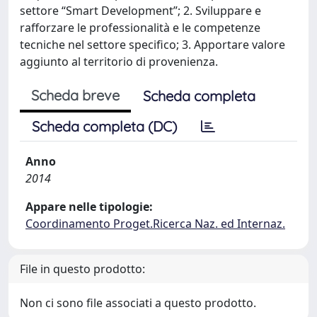
settore “Smart Development”; 2. Sviluppare e
rafforzare le professionalità e le competenze
tecniche nel settore specifico; 3. Apportare valore
aggiunto al territorio di provenienza.
Scheda breve
Scheda completa
Scheda completa (DC)
Anno
2014
Appare nelle tipologie:
Coordinamento Proget.Ricerca Naz. ed Internaz.
File in questo prodotto:
Non ci sono file associati a questo prodotto.