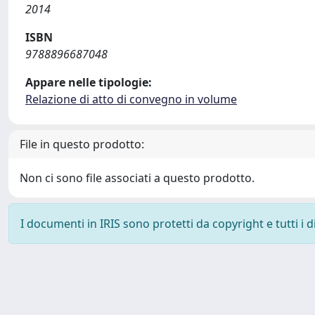
2014
ISBN
9788896687048
Appare nelle tipologie:
Relazione di atto di convegno in volume
File in questo prodotto:
Non ci sono file associati a questo prodotto.
I documenti in IRIS sono protetti da copyright e tutti i di