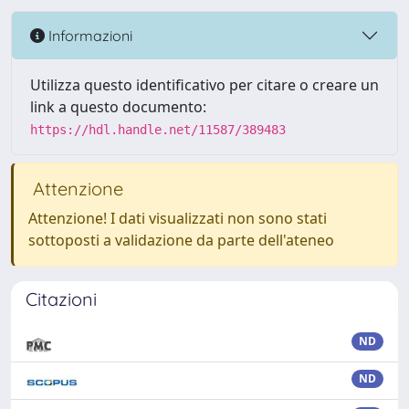
Informazioni
Utilizza questo identificativo per citare o creare un
link a questo documento:
https://hdl.handle.net/11587/389483
Attenzione
Attenzione! I dati visualizzati non sono stati
sottoposti a validazione da parte dell'ateneo
Citazioni
ND
ND