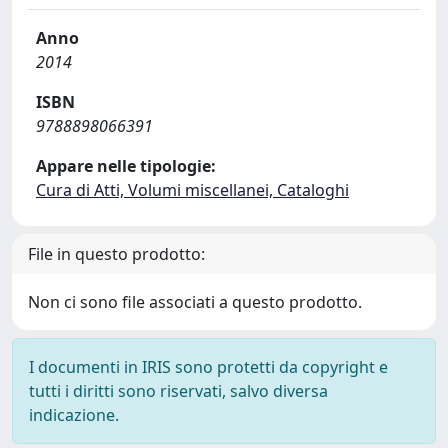
Anno
2014
ISBN
9788898066391
Appare nelle tipologie:
Cura di Atti, Volumi miscellanei, Cataloghi
File in questo prodotto:
Non ci sono file associati a questo prodotto.
I documenti in IRIS sono protetti da copyright e
tutti i diritti sono riservati, salvo diversa
indicazione.