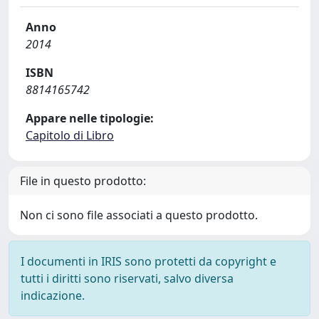
Anno
2014
ISBN
8814165742
Appare nelle tipologie:
Capitolo di Libro
File in questo prodotto:
Non ci sono file associati a questo prodotto.
I documenti in IRIS sono protetti da copyright e
tutti i diritti sono riservati, salvo diversa
indicazione.