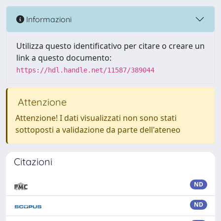
Informazioni
Utilizza questo identificativo per citare o creare un
link a questo documento:
https://hdl.handle.net/11587/389044
Attenzione
Attenzione! I dati visualizzati non sono stati
sottoposti a validazione da parte dell'ateneo
Citazioni
ND
ND