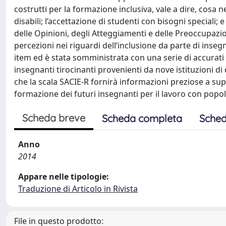
costrutti per la formazione inclusiva, vale a dire, cosa 
disabili; l’accettazione di studenti con bisogni speciali; 
delle Opinioni, degli Atteggiamenti e delle Preoccupazio
percezioni nei riguardi dell’inclusione da parte di insegn
item ed è stata somministrata con una serie di accurati 
insegnanti tirocinanti provenienti da nove istituzioni di 
che la scala SACIE-R fornirà informazioni preziose a sup
formazione dei futuri insegnanti per il lavoro con popol
Scheda breve
Scheda completa
Sched
Anno
2014
Appare nelle tipologie:
Traduzione di Articolo in Rivista
File in questo prodotto: