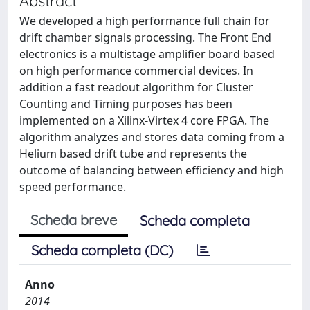
Abstract
We developed a high performance full chain for
drift chamber signals processing. The Front End
electronics is a multistage amplifier board based
on high performance commercial devices. In
addition a fast readout algorithm for Cluster
Counting and Timing purposes has been
implemented on a Xilinx-Virtex 4 core FPGA. The
algorithm analyzes and stores data coming from a
Helium based drift tube and represents the
outcome of balancing between efficiency and high
speed performance.
Scheda breve
Scheda completa
Scheda completa (DC)
Anno
2014