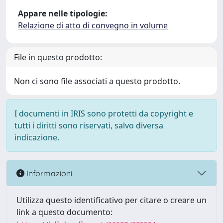
Appare nelle tipologie:
Relazione di atto di convegno in volume
File in questo prodotto:
Non ci sono file associati a questo prodotto.
I documenti in IRIS sono protetti da copyright e
tutti i diritti sono riservati, salvo diversa
indicazione.
Informazioni
Utilizza questo identificativo per citare o creare un
link a questo documento: