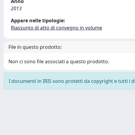
Anno
2013
Appare nelle tipologie:
Riassunto di atto di convegno in volume
File in questo prodotto:
Non ci sono file associati a questo prodotto.
I documenti in IRIS sono protetti da copyright e tutti i di