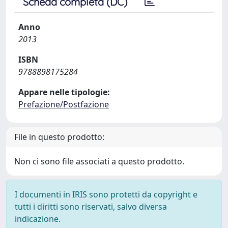
Scheda completa (DC)
Anno
2013
ISBN
9788898175284
Appare nelle tipologie:
Prefazione/Postfazione
File in questo prodotto:
Non ci sono file associati a questo prodotto.
I documenti in IRIS sono protetti da copyright e
tutti i diritti sono riservati, salvo diversa
indicazione.