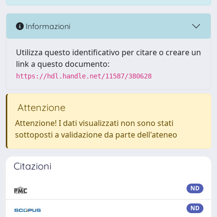
Informazioni
Utilizza questo identificativo per citare o creare un
link a questo documento:
https://hdl.handle.net/11587/380628
Attenzione
Attenzione! I dati visualizzati non sono stati
sottoposti a validazione da parte dell'ateneo
Citazioni
ND
ND