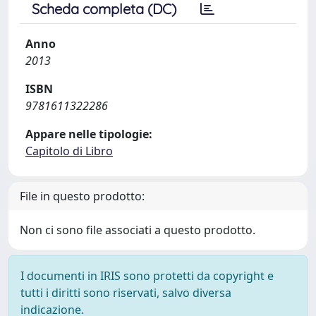
Scheda completa (DC)
Anno
2013
ISBN
9781611322286
Appare nelle tipologie:
Capitolo di Libro
File in questo prodotto:
Non ci sono file associati a questo prodotto.
I documenti in IRIS sono protetti da copyright e
tutti i diritti sono riservati, salvo diversa
indicazione.