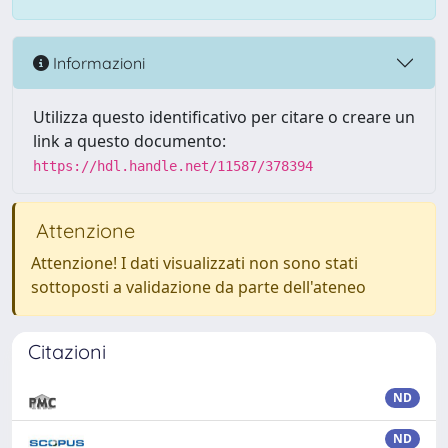
Informazioni
Utilizza questo identificativo per citare o creare un
link a questo documento:
https://hdl.handle.net/11587/378394
Attenzione
Attenzione! I dati visualizzati non sono stati
sottoposti a validazione da parte dell'ateneo
Citazioni
ND
ND