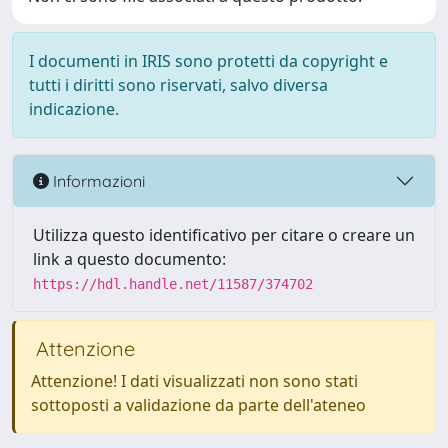
I documenti in IRIS sono protetti da copyright e
tutti i diritti sono riservati, salvo diversa
indicazione.
Informazioni
Utilizza questo identificativo per citare o creare un
link a questo documento:
https://hdl.handle.net/11587/374702
Attenzione
Attenzione! I dati visualizzati non sono stati
sottoposti a validazione da parte dell'ateneo