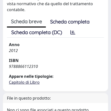
vista normativo che da quello del trattamento
contabile.
Scheda breve
Scheda completa
Scheda completa (DC)
Anno
2012
ISBN
9788866112310
Appare nelle tipologie:
Capitolo di Libro
File in questo prodotto:
Non ci sono file associati a questo prodotto.