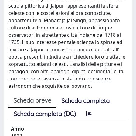
scuola pittorica di Jaipur rappresentanti la sfera
celeste con le costellazioni allora conosciute,
appartenute al Maharaja Jai Singh, appassionato
cultore di astronomia e costruttore di cinque
osservatori in altrettante città indiane dal 1718 al
1735. Il suo interesse per tale scienza lo spinse ad
invitare a Jaipur alcuni astronomi occidentali, all'
epoca presenti in India e a richiedere loro trattati e
soprattutto atlanti celesti. L'analisi delle pitture e i
paragoni con altri analoghi dipinti occidentali ci fa
comprendere l'avanzato stato di conoscenze
astronomiche acquisite dal sovrano.
Scheda breve
Scheda completa
Scheda completa (DC)
Anno