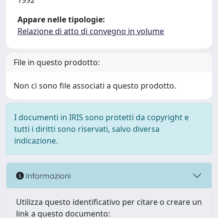
1992
Appare nelle tipologie:
Relazione di atto di convegno in volume
File in questo prodotto:
Non ci sono file associati a questo prodotto.
I documenti in IRIS sono protetti da copyright e
tutti i diritti sono riservati, salvo diversa
indicazione.
Informazioni
Utilizza questo identificativo per citare o creare un
link a questo documento: