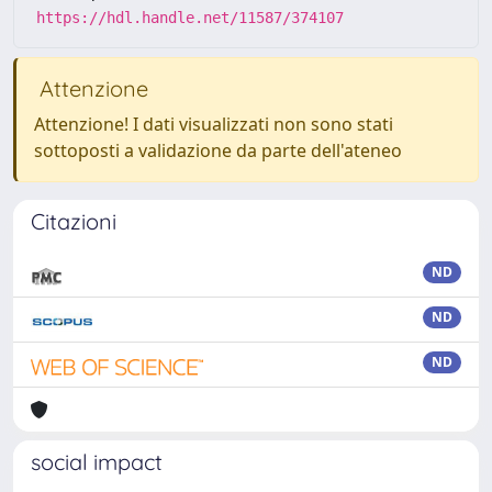
https://hdl.handle.net/11587/374107
Attenzione
Attenzione! I dati visualizzati non sono stati
sottoposti a validazione da parte dell'ateneo
Citazioni
ND
ND
ND
social impact