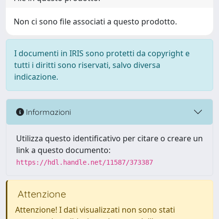
Non ci sono file associati a questo prodotto.
I documenti in IRIS sono protetti da copyright e
tutti i diritti sono riservati, salvo diversa
indicazione.
Informazioni
Utilizza questo identificativo per citare o creare un
link a questo documento:
https://hdl.handle.net/11587/373387
Attenzione
Attenzione! I dati visualizzati non sono stati