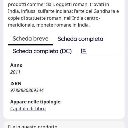
prodotti commerciali, oggetti romani trovati in
India, influssi sull’arte indiana: l’arte del Gandhara e
copie di statuette romani nell’India centro-
meridionale, monete romane in India.
Scheda breve
Scheda completa
Scheda completa (DC)
Anno
2011
ISBN
9788880869344
Appare nelle tipologie:
Capitolo di Libro
File in questo prodotto: