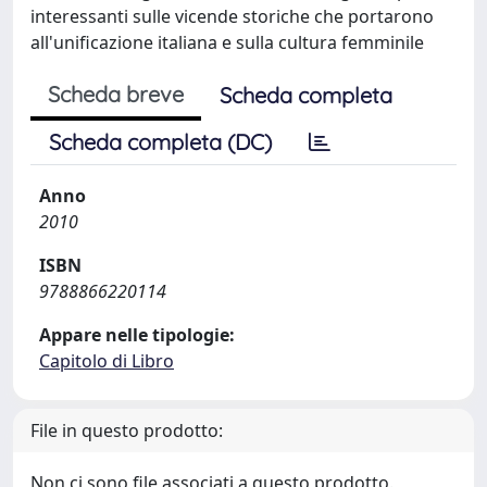
interessanti sulle vicende storiche che portarono
all'unificazione italiana e sulla cultura femminile
Scheda breve
Scheda completa
Scheda completa (DC)
Anno
2010
ISBN
9788866220114
Appare nelle tipologie:
Capitolo di Libro
File in questo prodotto:
Non ci sono file associati a questo prodotto.