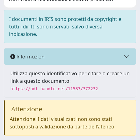
I documenti in IRIS sono protetti da copyright e
tutti i diritti sono riservati, salvo diversa
indicazione.
Informazioni
Utilizza questo identificativo per citare o creare un
link a questo documento:
https://hdl.handle.net/11587/372232
Attenzione
Attenzione! I dati visualizzati non sono stati
sottoposti a validazione da parte dell'ateneo