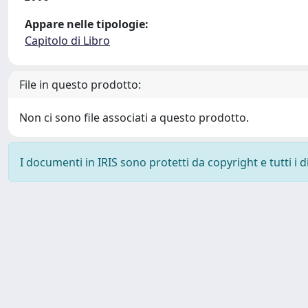
Appare nelle tipologie:
Capitolo di Libro
File in questo prodotto:
Non ci sono file associati a questo prodotto.
I documenti in IRIS sono protetti da copyright e tutti i di