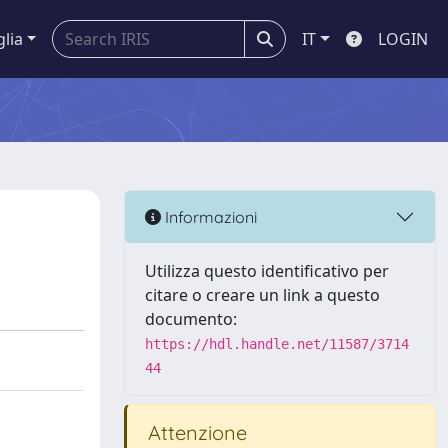
glia
IT
LOGIN
Informazioni
Utilizza questo identificativo per
citare o creare un link a questo
documento:
https://hdl.handle.net/11587/3714
44
Attenzione