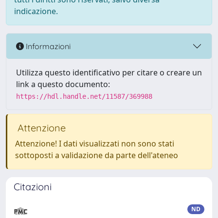
indicazione.
Informazioni
Utilizza questo identificativo per citare o creare un
link a questo documento:
https://hdl.handle.net/11587/369988
Attenzione
Attenzione! I dati visualizzati non sono stati
sottoposti a validazione da parte dell'ateneo
Citazioni
ND