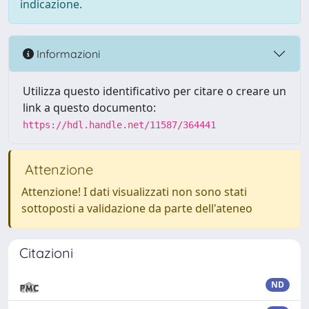
indicazione.
Informazioni
Utilizza questo identificativo per citare o creare un
link a questo documento:
https://hdl.handle.net/11587/364441
Attenzione
Attenzione! I dati visualizzati non sono stati
sottoposti a validazione da parte dell'ateneo
Citazioni
ND