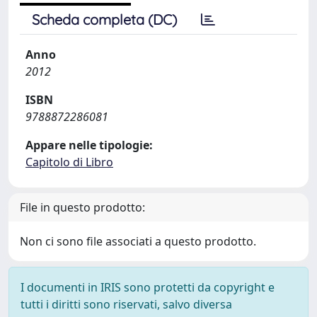
Scheda completa (DC)
Anno
2012
ISBN
9788872286081
Appare nelle tipologie:
Capitolo di Libro
File in questo prodotto:
Non ci sono file associati a questo prodotto.
I documenti in IRIS sono protetti da copyright e
tutti i diritti sono riservati, salvo diversa