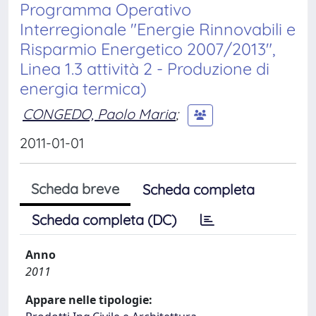
Programma Operativo
Interregionale "Energie Rinnovabili e
Risparmio Energetico 2007/2013",
Linea 1.3 attività 2 - Produzione di
energia termica)
CONGEDO, Paolo Maria
;
2011-01-01
Scheda breve
Scheda completa
Scheda completa (DC)
Anno
2011
Appare nelle tipologie: