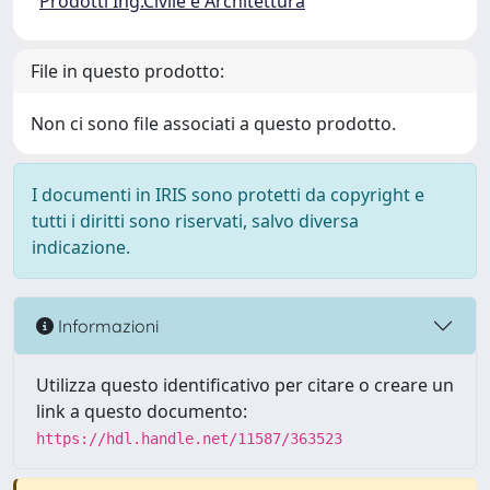
Prodotti Ing.Civile e Architettura
File in questo prodotto:
Non ci sono file associati a questo prodotto.
I documenti in IRIS sono protetti da copyright e
tutti i diritti sono riservati, salvo diversa
indicazione.
Informazioni
Utilizza questo identificativo per citare o creare un
link a questo documento:
https://hdl.handle.net/11587/363523