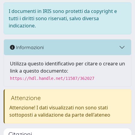
I documenti in IRIS sono protetti da copyright e
tutti i diritti sono riservati, salvo diversa
indicazione.
Informazioni
Utilizza questo identificativo per citare o creare un
link a questo documento:
https://hdl.handle.net/11587/362027
Attenzione
Attenzione! I dati visualizzati non sono stati
sottoposti a validazione da parte dell'ateneo
Citazioni