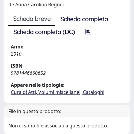
de Anna Carolina Regner
Scheda breve
Scheda completa
Scheda completa (DC)
Anno
2010
ISBN
9781446660652
Appare nelle tipologie:
Cura di Atti, Volumi miscellanei, Cataloghi
File in questo prodotto:
Non ci sono file associati a questo prodotto.