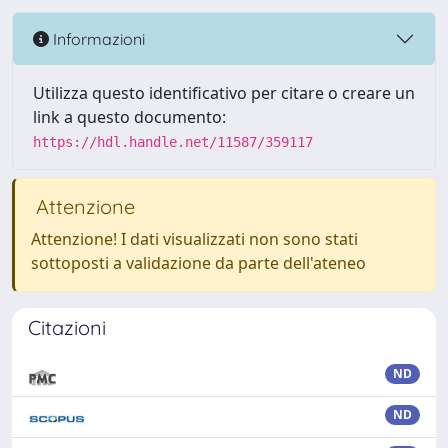
Informazioni
Utilizza questo identificativo per citare o creare un
link a questo documento:
https://hdl.handle.net/11587/359117
Attenzione
Attenzione! I dati visualizzati non sono stati
sottoposti a validazione da parte dell'ateneo
Citazioni
ND
ND