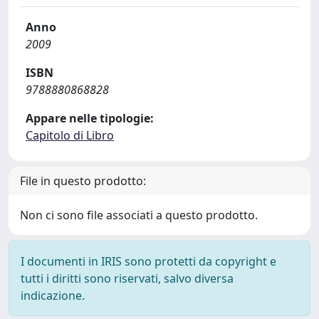
Anno
2009
ISBN
9788880868828
Appare nelle tipologie:
Capitolo di Libro
File in questo prodotto:
Non ci sono file associati a questo prodotto.
I documenti in IRIS sono protetti da copyright e
tutti i diritti sono riservati, salvo diversa
indicazione.