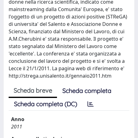
donne nella ricerca scientifica, indicato come
mainstreaming dalla Comunita' Europea, e' stato
l'oggetto di un progetto di azioni positive (STReGA)
di universita' del Salento e Associazione Donne e
Scienza, finanziato dal Ministero del Lavoro, di cui
A.M.Cherubini e' stata responsabile. Il progetto e'
stato segnalato dal Ministero del Lavoro come
'eccellente'. La conferenza e' stata organizzata a
conclusione del lavoro del progetto e si e' svolta a
Lecce il 21/1/2011. La pagina web di riferimento e'
http://strega.unisalento.it/gennaio2011.htm
Scheda breve
Scheda completa
Scheda completa (DC)
Anno
2011