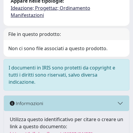
Appare nelle tipologie:
Ideazione; Progettaz; Ordinamento
Manifestazioni
File in questo prodotto:
Non ci sono file associati a questo prodotto.
I documenti in IRIS sono protetti da copyright e
tutti i diritti sono riservati, salvo diversa
indicazione.
Informazioni
Utilizza questo identificativo per citare o creare un
link a questo documento: