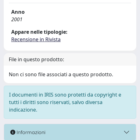
Anno
2001
Appare nelle tipologie:
Recensione in Rivista
File in questo prodotto:
Non ci sono file associati a questo prodotto.
I documenti in IRIS sono protetti da copyright e
tutti i diritti sono riservati, salvo diversa
indicazione.
Informazioni