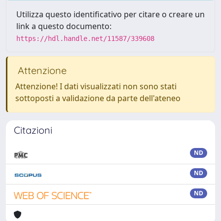
Utilizza questo identificativo per citare o creare un
link a questo documento:
https://hdl.handle.net/11587/339608
Attenzione
Attenzione! I dati visualizzati non sono stati
sottoposti a validazione da parte dell'ateneo
Citazioni
ND
ND
ND