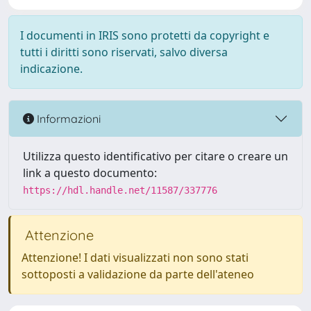
I documenti in IRIS sono protetti da copyright e
tutti i diritti sono riservati, salvo diversa
indicazione.
Informazioni
Utilizza questo identificativo per citare o creare un
link a questo documento:
https://hdl.handle.net/11587/337776
Attenzione
Attenzione! I dati visualizzati non sono stati
sottoposti a validazione da parte dell'ateneo