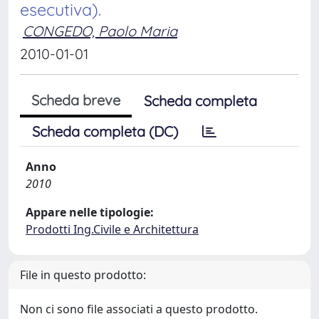
esecutiva).
CONGEDO, Paolo Maria
2010-01-01
Scheda breve
Scheda completa
Scheda completa (DC)
Anno
2010
Appare nelle tipologie:
Prodotti Ing.Civile e Architettura
File in questo prodotto:
Non ci sono file associati a questo prodotto.