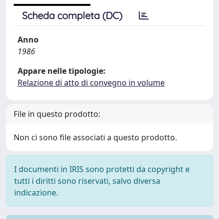
Scheda completa (DC)
Anno
1986
Appare nelle tipologie:
Relazione di atto di convegno in volume
File in questo prodotto:
Non ci sono file associati a questo prodotto.
I documenti in IRIS sono protetti da copyright e
tutti i diritti sono riservati, salvo diversa
indicazione.