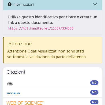
Informazioni
Utilizza questo identificativo per citare o creare un
link a questo documento:
https://hdl.handle.net/11587/334338
Attenzione
Attenzione! I dati visualizzati non sono stati
sottoposti a validazione da parte dell'ateneo
Citazioni
ND
ND
ND