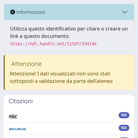
Informazioni
Utilizza questo identificativo per citare o creare un
link a questo documento:
https://hdl.handle.net/11587/334146
Attenzione
Attenzione! I dati visualizzati non sono stati
sottoposti a validazione da parte dell'ateneo
Citazioni
ND
ND