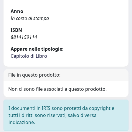
Anno
In corso di stampa
ISBN
8814159114
Appare nelle tipologie:
Capitolo di Libro
File in questo prodotto:
Non ci sono file associati a questo prodotto.
I documenti in IRIS sono protetti da copyright e
tutti i diritti sono riservati, salvo diversa
indicazione.