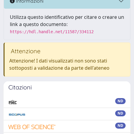
Informazioni
Utilizza questo identificativo per citare o creare un
link a questo documento:
https://hdl.handle.net/11587/334112
Attenzione
Attenzione! I dati visualizzati non sono stati
sottoposti a validazione da parte dell'ateneo
Citazioni
ND
ND
ND