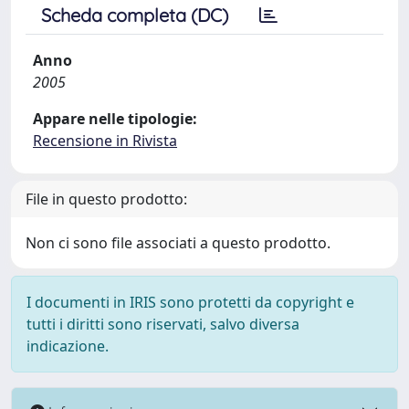
Scheda completa (DC)
Anno
2005
Appare nelle tipologie:
Recensione in Rivista
File in questo prodotto:
Non ci sono file associati a questo prodotto.
I documenti in IRIS sono protetti da copyright e
tutti i diritti sono riservati, salvo diversa
indicazione.