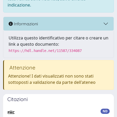
indicazione.
Informazioni
Utilizza questo identificativo per citare o creare un
link a questo documento:
https://hdl.handle.net/11587/334087
Attenzione
Attenzione! I dati visualizzati non sono stati
sottoposti a validazione da parte dell'ateneo
Citazioni
ND