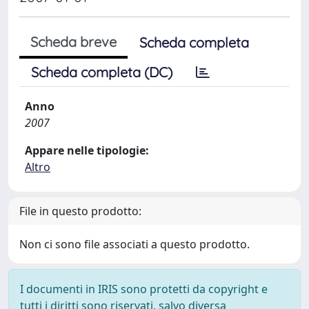
Scheda breve
Scheda completa
Scheda completa (DC)
Anno
2007
Appare nelle tipologie:
Altro
File in questo prodotto:
Non ci sono file associati a questo prodotto.
I documenti in IRIS sono protetti da copyright e
tutti i diritti sono riservati, salvo diversa