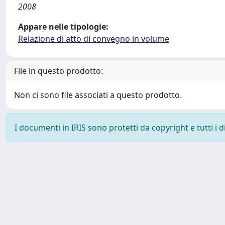
2008
Appare nelle tipologie:
Relazione di atto di convegno in volume
File in questo prodotto:
Non ci sono file associati a questo prodotto.
I documenti in IRIS sono protetti da copyright e tutti i di