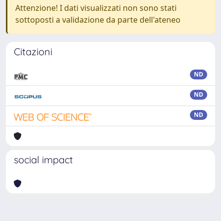
Attenzione! I dati visualizzati non sono stati
sottoposti a validazione da parte dell'ateneo
Citazioni
ND
ND
ND
social impact