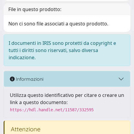
File in questo prodotto:
Non ci sono file associati a questo prodotto.
I documenti in IRIS sono protetti da copyright e
tutti i diritti sono riservati, salvo diversa
indicazione.
Informazioni
Utilizza questo identificativo per citare o creare un
link a questo documento:
https://hdl.handle.net/11587/332595
Attenzione