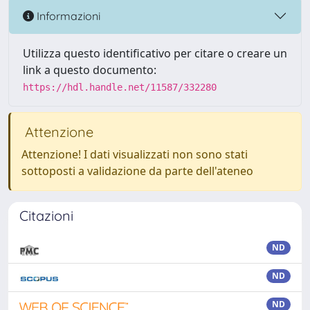
Informazioni
Utilizza questo identificativo per citare o creare un
link a questo documento:
https://hdl.handle.net/11587/332280
Attenzione
Attenzione! I dati visualizzati non sono stati
sottoposti a validazione da parte dell'ateneo
Citazioni
ND
ND
ND