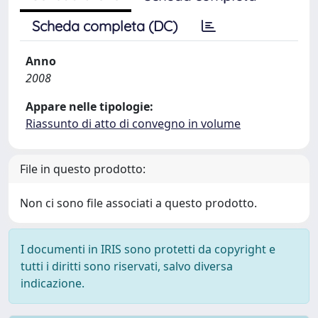
Scheda completa (DC)
Anno
2008
Appare nelle tipologie:
Riassunto di atto di convegno in volume
File in questo prodotto:
Non ci sono file associati a questo prodotto.
I documenti in IRIS sono protetti da copyright e
tutti i diritti sono riservati, salvo diversa
indicazione.