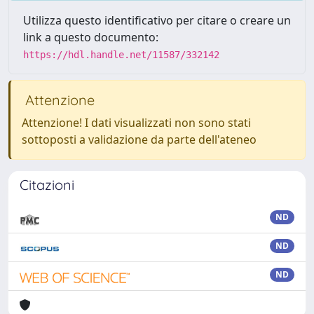
Utilizza questo identificativo per citare o creare un
link a questo documento:
https://hdl.handle.net/11587/332142
Attenzione
Attenzione! I dati visualizzati non sono stati
sottoposti a validazione da parte dell'ateneo
Citazioni
ND
ND
ND