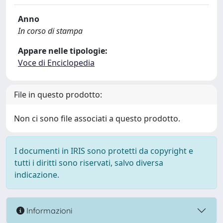
Anno
In corso di stampa
Appare nelle tipologie:
Voce di Enciclopedia
File in questo prodotto:
Non ci sono file associati a questo prodotto.
I documenti in IRIS sono protetti da copyright e
tutti i diritti sono riservati, salvo diversa
indicazione.
Informazioni