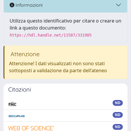
Informazioni
Utilizza questo identificativo per citare o creare un
link a questo documento:
https://hdl.handle.net/11587/331905
Attenzione
Attenzione! I dati visualizzati non sono stati
sottoposti a validazione da parte dell'ateneo
Citazioni
ND
ND
ND