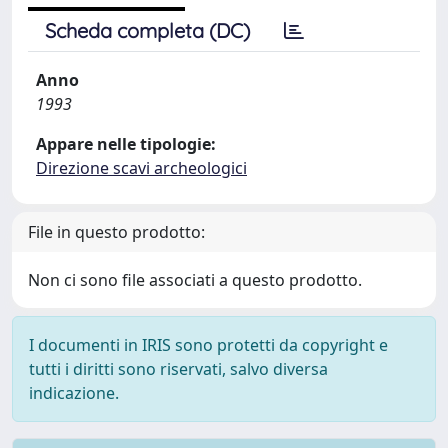
Scheda completa (DC)
Anno
1993
Appare nelle tipologie:
Direzione scavi archeologici
File in questo prodotto:
Non ci sono file associati a questo prodotto.
I documenti in IRIS sono protetti da copyright e
tutti i diritti sono riservati, salvo diversa
indicazione.