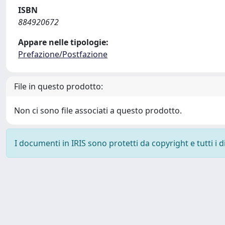
ISBN
884920672
Appare nelle tipologie:
Prefazione/Postfazione
File in questo prodotto:
Non ci sono file associati a questo prodotto.
I documenti in IRIS sono protetti da copyright e tutti i di