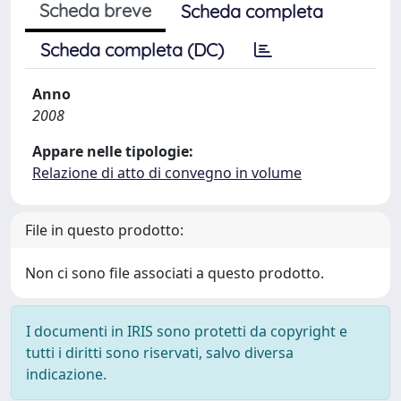
Scheda breve
Scheda completa
Scheda completa (DC)
Anno
2008
Appare nelle tipologie:
Relazione di atto di convegno in volume
File in questo prodotto:
Non ci sono file associati a questo prodotto.
I documenti in IRIS sono protetti da copyright e
tutti i diritti sono riservati, salvo diversa
indicazione.