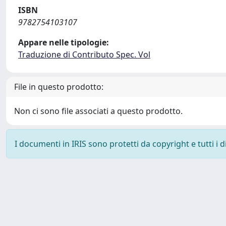
ISBN
9782754103107
Appare nelle tipologie:
Traduzione di Contributo Spec. Vol
File in questo prodotto:
Non ci sono file associati a questo prodotto.
I documenti in IRIS sono protetti da copyright e tutti i di