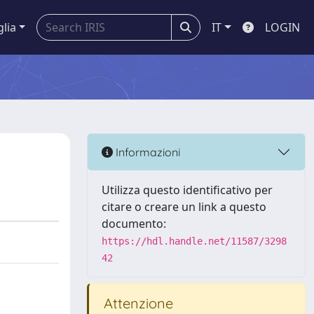
glia
IT
LOGIN
Informazioni
Utilizza questo identificativo per
citare o creare un link a questo
documento:
https://hdl.handle.net/11587/3298
42
Attenzione