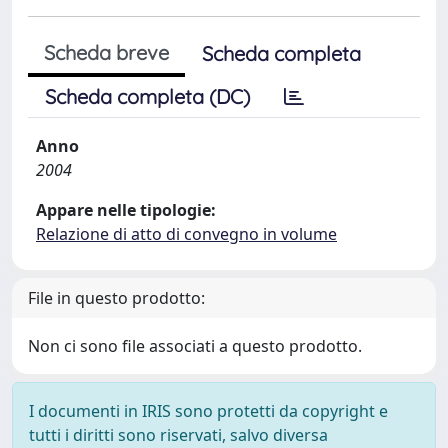
Scheda breve
Scheda completa
Scheda completa (DC)
Anno
2004
Appare nelle tipologie:
Relazione di atto di convegno in volume
File in questo prodotto:
Non ci sono file associati a questo prodotto.
I documenti in IRIS sono protetti da copyright e
tutti i diritti sono riservati, salvo diversa