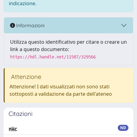
indicazione.
Informazioni
Utilizza questo identificativo per citare o creare un
link a questo documento:
https://hdl.handle.net/11587/329566
Attenzione
Attenzione! I dati visualizzati non sono stati
sottoposti a validazione da parte dell'ateneo
Citazioni
ND