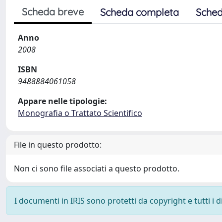
Scheda breve
Scheda completa
Sched
Anno
2008
ISBN
9488884061058
Appare nelle tipologie:
Monografia o Trattato Scientifico
File in questo prodotto:
Non ci sono file associati a questo prodotto.
I documenti in IRIS sono protetti da copyright e tutti i di