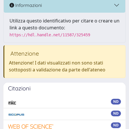
Informazioni
Utilizza questo identificativo per citare o creare un
link a questo documento:
https://hdl.handle.net/11587/325459
Attenzione
Attenzione! I dati visualizzati non sono stati
sottoposti a validazione da parte dell'ateneo
Citazioni
ND
ND
ND