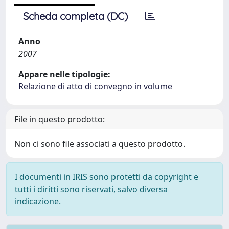
Scheda completa (DC)
Anno
2007
Appare nelle tipologie:
Relazione di atto di convegno in volume
File in questo prodotto:
Non ci sono file associati a questo prodotto.
I documenti in IRIS sono protetti da copyright e
tutti i diritti sono riservati, salvo diversa
indicazione.