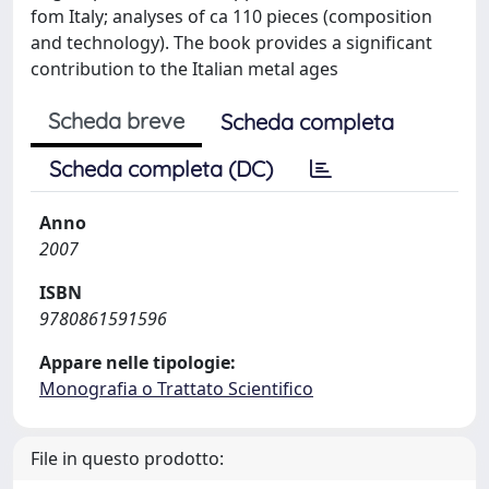
fom Italy; analyses of ca 110 pieces (composition
and technology). The book provides a significant
contribution to the Italian metal ages
Scheda breve
Scheda completa
Scheda completa (DC)
Anno
2007
ISBN
9780861591596
Appare nelle tipologie:
Monografia o Trattato Scientifico
File in questo prodotto: