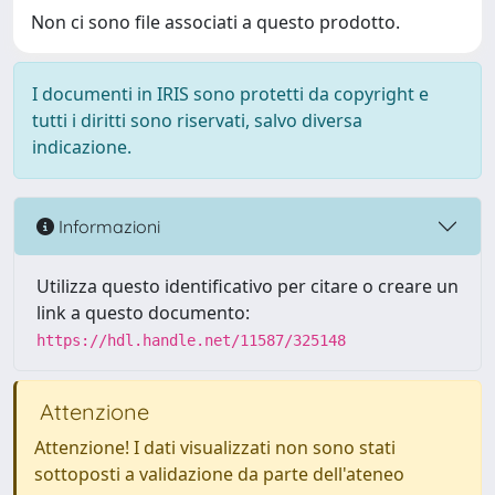
Non ci sono file associati a questo prodotto.
I documenti in IRIS sono protetti da copyright e
tutti i diritti sono riservati, salvo diversa
indicazione.
Informazioni
Utilizza questo identificativo per citare o creare un
link a questo documento:
https://hdl.handle.net/11587/325148
Attenzione
Attenzione! I dati visualizzati non sono stati
sottoposti a validazione da parte dell'ateneo