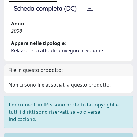
Scheda completa (DC)
Anno
2008
Appare nelle tipologie:
Relazione di atto di convegno in volume
File in questo prodotto:
Non ci sono file associati a questo prodotto.
I documenti in IRIS sono protetti da copyright e
tutti i diritti sono riservati, salvo diversa
indicazione.