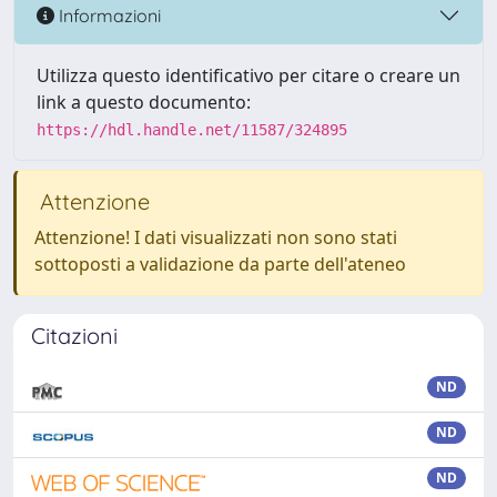
Informazioni
Utilizza questo identificativo per citare o creare un
link a questo documento:
https://hdl.handle.net/11587/324895
Attenzione
Attenzione! I dati visualizzati non sono stati
sottoposti a validazione da parte dell'ateneo
Citazioni
ND
ND
ND