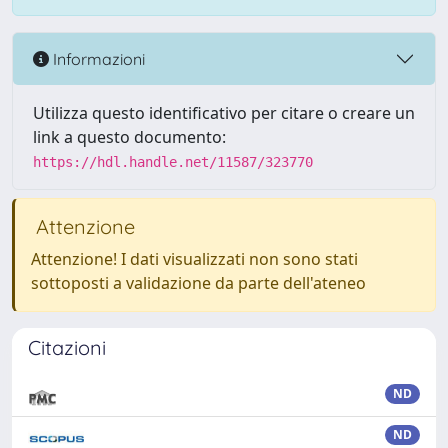
Informazioni
Utilizza questo identificativo per citare o creare un
link a questo documento:
https://hdl.handle.net/11587/323770
Attenzione
Attenzione! I dati visualizzati non sono stati
sottoposti a validazione da parte dell'ateneo
Citazioni
ND
ND