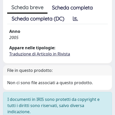
Scheda breve
Scheda completa
Scheda completa (DC)
Anno
2005
Appare nelle tipologie:
Traduzione di Articolo in Rivista
File in questo prodotto:
Non ci sono file associati a questo prodotto.
I documenti in IRIS sono protetti da copyright e
tutti i diritti sono riservati, salvo diversa
indicazione.