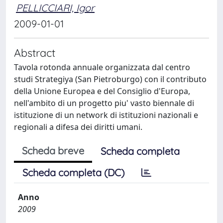
PELLICCIARI, Igor
2009-01-01
Abstract
Tavola rotonda annuale organizzata dal centro
studi Strategiya (San Pietroburgo) con il contributo
della Unione Europea e del Consiglio d'Europa,
nell'ambito di un progetto piu' vasto biennale di
istituzione di un network di istituzioni nazionali e
regionali a difesa dei diritti umani.
Scheda breve
Scheda completa
Scheda completa (DC)
Anno
2009