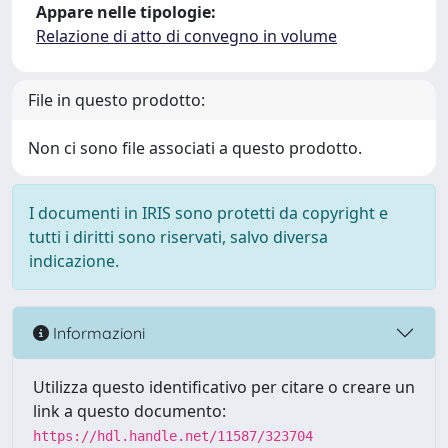
Appare nelle tipologie:
Relazione di atto di convegno in volume
File in questo prodotto:
Non ci sono file associati a questo prodotto.
I documenti in IRIS sono protetti da copyright e
tutti i diritti sono riservati, salvo diversa
indicazione.
Informazioni
Utilizza questo identificativo per citare o creare un
link a questo documento:
https://hdl.handle.net/11587/323704